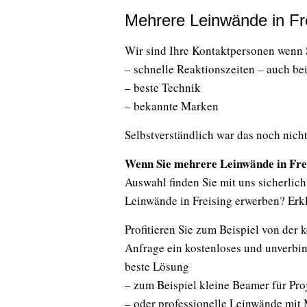
Mehrere Leinwände in Fr
Wir sind Ihre Kontaktpersonen wenn 
– schnelle Reaktionszeiten – auch be
– beste Technik
– bekannte Marken
Selbstverständlich war das noch nicht 
Wenn Sie mehrere Leinwände in Fre
Auswahl finden Sie mit uns sicherlic
Leinwände in Freising erwerben? Erk
Profitieren Sie zum Beispiel von der 
Anfrage ein kostenloses und unverbi
beste Lösung
– zum Beispiel kleine Beamer für Pro
– oder professionelle Leinwände mit 