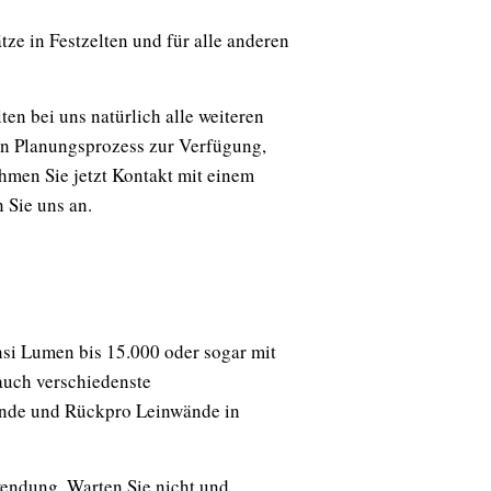
ze in Festzelten und für alle anderen
en bei uns natürlich alle weiteren
en Planungsprozess zur Verfügung,
hmen Sie jetzt Kontakt mit einem
 Sie uns an.
si Lumen bis 15.000 oder sogar mit
auch verschiedenste
ände und Rückpro Leinwände in
endung. Warten Sie nicht und