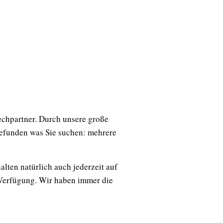
echpartner. Durch unsere große
 gefunden was Sie suchen: mehrere
alten natürlich auch jederzeit auf
 Verfügung. Wir haben immer die