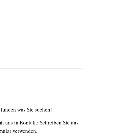
gefunden was Sie suchen!
t uns in Kontakt: Schreiben Sie uns
rmular verwenden.