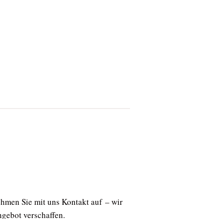
men Sie mit uns Kontakt auf – wir
ngebot verschaffen.