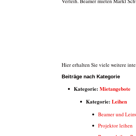
Verleih. Beamer mieten Markt Sch
Hier erhalten Sie viele weitere in
Beiträge nach Kategorie
Kategorie:
Mietangebote
Kategorie:
Leihen
Beamer und Lein
Projektor leihen