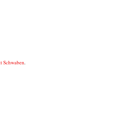
t Schwaben
.