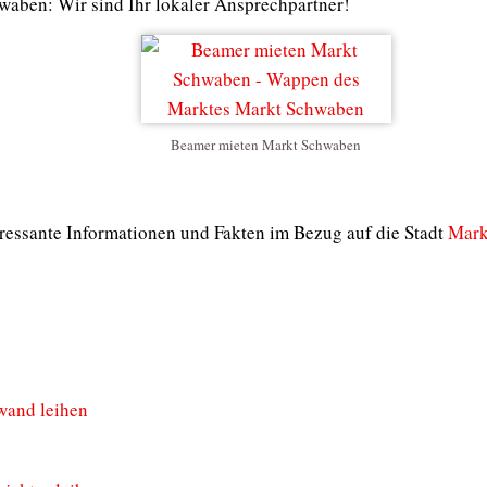
waben: Wir sind Ihr lokaler Ansprechpartner!
Beamer mieten Markt Schwaben
teressante Informationen und Fakten im Bezug auf die Stadt
Mark
wand leihen