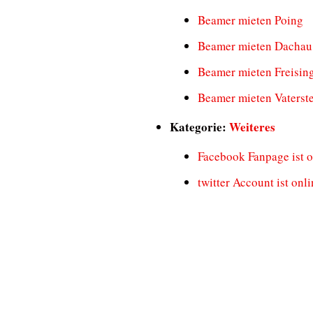
Beamer mieten Poing
Beamer mieten Dachau
Beamer mieten Freisin
Beamer mieten Vaterste
Kategorie:
Weiteres
Facebook Fanpage ist o
twitter Account ist onli